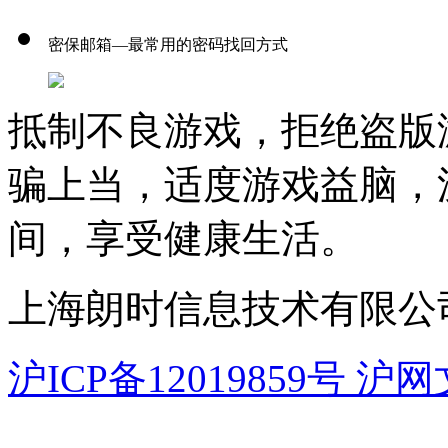
密保邮箱—最常用的密码找回方式
抵制不良游戏，拒绝盗版
骗上当，适度游戏益脑，
间，享受健康生活。
上海朗时信息技术有限公
沪ICP备12019859号 沪网文[